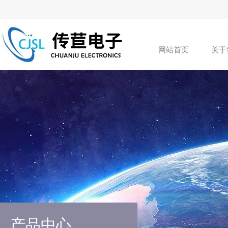
网站首页
关于
产品中心