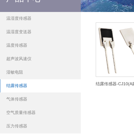
温湿度传感器
温湿度变送器
温度传感器
超声波风速仪
湿敏电阻
结露传感器
气体传感器
空气质量传感器
压力传感器