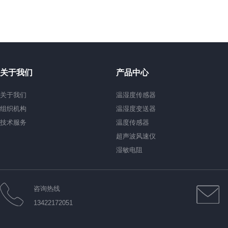
关于我们
产品中心
关于我们
温湿度传感器
组织机构
温湿度变送器
技术服务
温度传感器
超声波风速仪
湿敏电阻
咨询热线
13422172051