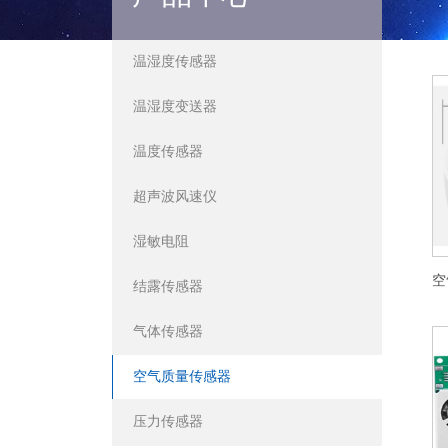
温湿度传感器
温湿度变送器
温度传感器
超声波风速仪
湿敏电阻
结露传感器
气体传感器
空气质量传感器
压力传感器