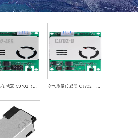
空气质量传感器-CJ702（RS485)
空气质量传感器-CJ702（UART)