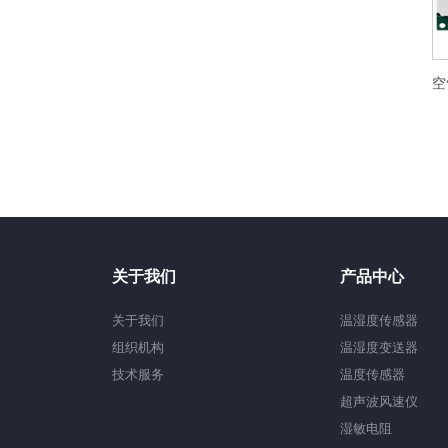
关于我们
产品中心
关于我们
温湿度传感器
组织机构
温湿度变送器
技术服务
温度传感器
超声波风速仪
湿敏电阻