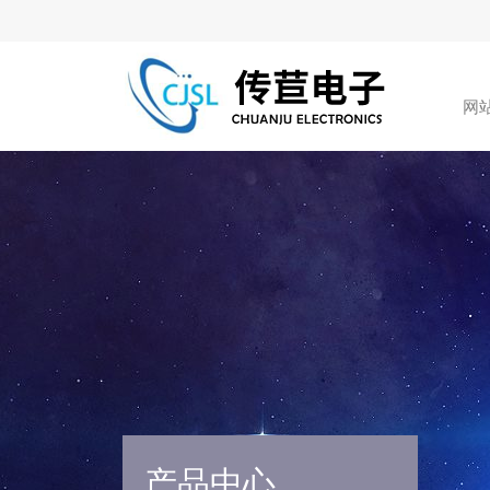
网
产品中心