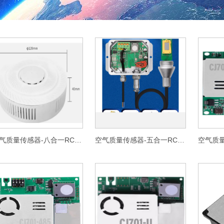
空气质量传感器-八合一RC801
空气质量传感器-五合一RC8051