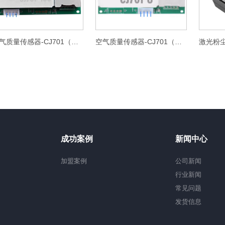
空气质量传感器-CJ701（RS485)
空气质量传感器-CJ701（UART)
成功案例
新闻中心
加盟案例
公司新闻
行业新闻
常见问题
发货信息