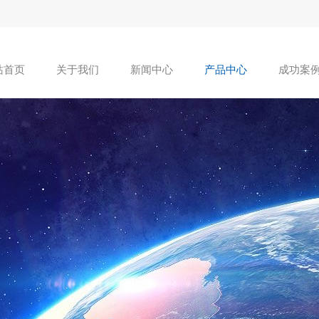
站首页
关于我们
新闻中心
产品中心
成功案